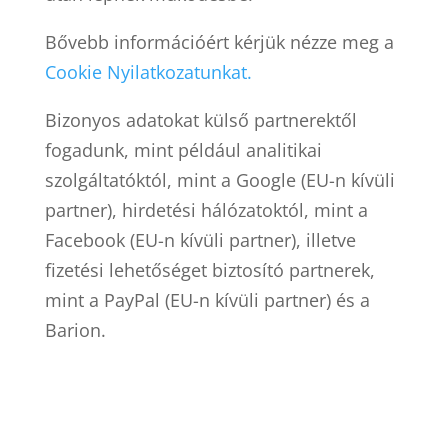
Bővebb információért kérjük nézze meg a
Cookie Nyilatkozatunkat.
Bizonyos adatokat külső partnerektől
fogadunk, mint például analitikai
szolgáltatóktól, mint a Google (EU-n kívüli
partner), hirdetési hálózatoktól, mint a
Facebook (EU-n kívüli partner), illetve
fizetési lehetőséget biztosító partnerek,
mint a PayPal (EU-n kívüli partner) és a
Barion.