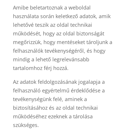
Amibe beletartoznak a weboldal
használata során keletkező adatok, amik
lehetővé teszik az oldal technikai
működését, hogy az oldal biztonságát
megőrizzük, hogy mentéseket tároljunk a
felhasználók tevékenységéről, és hogy
mindig a lehető legrelevánsabb
tartalomhoz férj hozzá.
Az adatok feldolgozásának jogalapja a
felhasználó egyértelmű érdeklődése a
tevékenységünk felé, aminek a
biztosításához és az oldal technikai
működéséhez ezeknek a tárolása
szükséges.