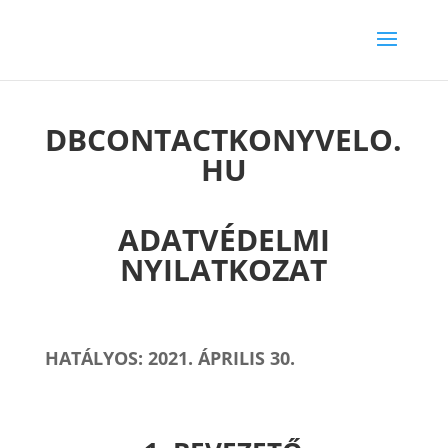
DBCONTACTKONYVELO.
HU
ADATVÉDELMI
NYILATKOZAT
HATÁLYOS: 2021. ÁPRILIS 30.