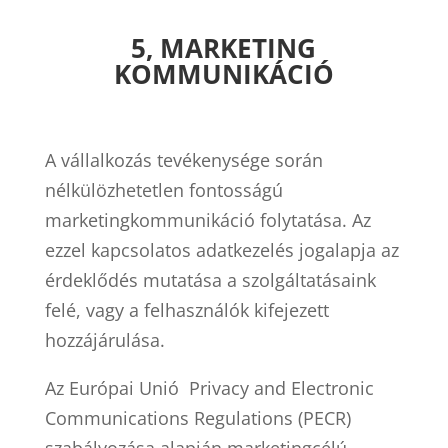
5, MARKETING
KOMMUNIKÁCIÓ
A vállalkozás tevékenysége során
nélkülözhetetlen fontosságú
marketingkommunikáció folytatása. Az
ezzel kapcsolatos adatkezelés jogalapja az
érdeklődés mutatása a szolgáltatásaink
felé, vagy a felhasználók kifejezett
hozzájárulása.
Az Európai Unió Privacy and Electronic
Communications Regulations (PECR)