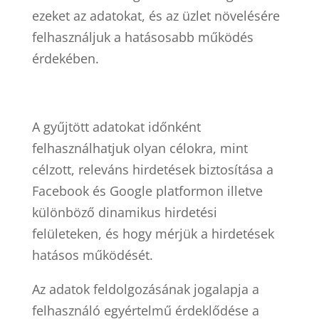
ezeket az adatokat, és az üzlet növelésére
felhasználjuk a hatásosabb működés
érdekében.
A gyűjtött adatokat időnként
felhasználhatjuk olyan célokra, mint
célzott, releváns hirdetések biztosítása a
Facebook és Google platformon illetve
különböző dinamikus hirdetési
felületeken, és hogy mérjük a hirdetések
hatásos működését.
Az adatok feldolgozásának jogalapja a
felhasználó egyértelmű érdeklődése a