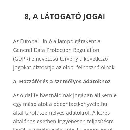
8, A LÁTOGATÓ JOGAI
Az Európai Unió állampolgáraként a
General Data Protection Regulation
(GDPR) elnevezésű törvény a következő
jogokat biztosítja az oldal felhasználóinak:
a, Hozzáférés a személyes adatokhoz
Az oldal felhasználóinak jogában áll kérnie
egy másolatot a dbcontactkonyvelo.hu
által tárolt személyes adatokról. A kérés
általános esetben ingyenesen teljesítésre