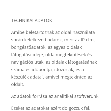
TECHNIKAI ADATOK
Amibe beletartoznak az oldal használata
során keletkezett adatok, mint az IP cím,
böngészőadatok, az egyes oldalak
látogatási ideje, oldalmegtekintések és
navigációs utak, az oldalak látogatásának
száma és időpontja, időzónák, és a
készülék adatai, amivel megtekinted az
oldalt.
Az adatok forrása az analitikai szoftverünk.
Ezeket az adatokat azért dolgozzuk fel,