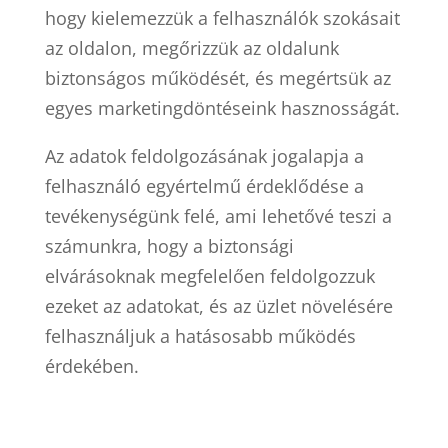
hogy kielemezzük a felhasználók szokásait
az oldalon, megőrizzük az oldalunk
biztonságos működését, és megértsük az
egyes marketingdöntéseink hasznosságát.
Az adatok feldolgozásának jogalapja a
felhasználó egyértelmű érdeklődése a
tevékenységünk felé, ami lehetővé teszi a
számunkra, hogy a biztonsági
elvárásoknak megfelelően feldolgozzuk
ezeket az adatokat, és az üzlet növelésére
felhasználjuk a hatásosabb működés
érdekében.