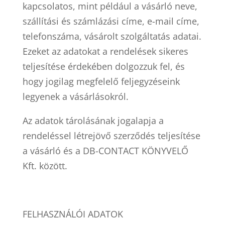
kapcsolatos, mint például a vásárló neve,
szállítási és számlázási címe, e-mail címe,
telefonszáma, vásárolt szolgáltatás adatai.
Ezeket az adatokat a rendelések sikeres
teljesítése érdekében dolgozzuk fel, és
hogy jogilag megfelelő feljegyzéseink
legyenek a vásárlásokról.
Az adatok tárolásának jogalapja a
rendeléssel létrejövő szerződés teljesítése
a vásárló és a
DB-CONTACT KÖNYVELŐ
Kft.
között.
FELHASZNÁLÓI ADATOK